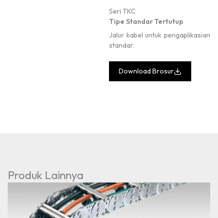
Seri TKC
Tipe Standar Tertutup
Jalur kabel untuk pengaplikasian
standar.
Download Brosur
Produk Lainnya