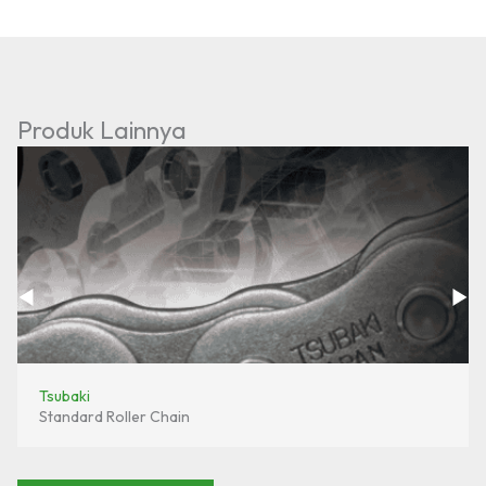
Produk Lainnya
Tsubaki
Standard Roller Chain