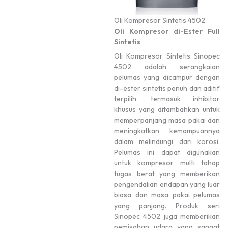
Oli Kompresor Sintetis 4502
Oli Kompresor di-Ester Full
Sintetis
Oli Kompresor Sintetis Sinopec
4502 adalah serangkaian
pelumas yang dicampur dengan
di-ester sintetis penuh dan aditif
terpilih, termasuk inhibitor
khusus yang ditambahkan untuk
memperpanjang masa pakai dan
meningkatkan kemampuannya
dalam melindungi dari korosi.
Pelumas ini dapat digunakan
untuk kompresor multi tahap
tugas berat yang memberikan
pengendalian endapan yang luar
biasa dan masa pakai pelumas
yang panjang. Produk seri
Sinopec 4502 juga memberikan
pemisahan udara yang sangat