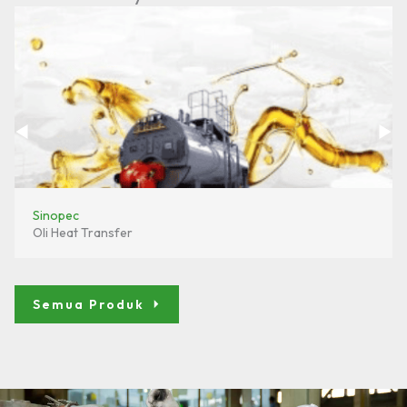
Sinopec
Oli Heat Transfer
Semua Produk