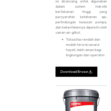
ini dirancang untuk digunakan
dalam sistem hidrolik
bertekanan tinggi yang
persyaratan ketahanan api,
perlindungan keausan pompa,
dan kekentalannya dipenuhi oleh
cairan air-glikol.
Toksisitas rendah dan
mudah terurai secara
hayati, lebih aman bagi
lingkungan dan operator.
Download Brosur