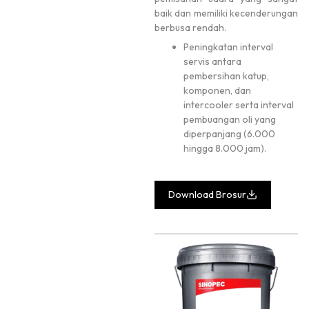
baik dan memiliki kecenderungan
berbusa rendah.
Peningkatan interval
servis antara
pembersihan katup,
komponen, dan
intercooler serta interval
pembuangan oli yang
diperpanjang (6.000
hingga 8.000 jam).
Download Brosur