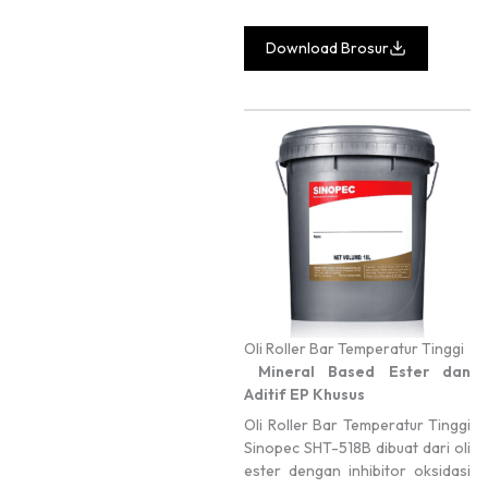
Download Brosur
Oli Roller Bar Temperatur Tinggi
Mineral Based
Ester dan
Aditif EP Khusus
Oli Roller Bar Temperatur Tinggi
Sinopec SHT-518B dibuat dari oli
ester dengan inhibitor oksidasi