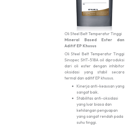
Oli Steel Belt Temperatur Tinggi
Mineral Based Ester dan
Aditif EP Khusus
Oli Steel Belt Temperatur Tinggi
Sinopec SHT-518A oil diproduksi
dari oli ester dengan inhibitor
oksidasi yang stabil secara
termal dan aditif EP khusus.
Kinerja anti-keausan yang
sangat baik
.
Stabilitas anti-oksidasi
yang luar biasa dan
kehilangan penguapan
yang sangat rendah pada
suhu tinggi.