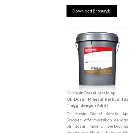
Download Brosur
Oli Mesin Diesel Kereta Api
Oli Dasar Mineral Berkualitas
Tinggi dengan Aditif
Oli Mesin Diesel Kereta Api
Sinopec diformulasikan dengan
oli dasar mineral berkualitas
tinggi dan aditif multifungsi untuk