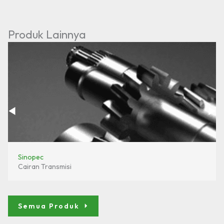
Produk Lainnya
Sinopec
Cairan Transmisi
Semua Produk