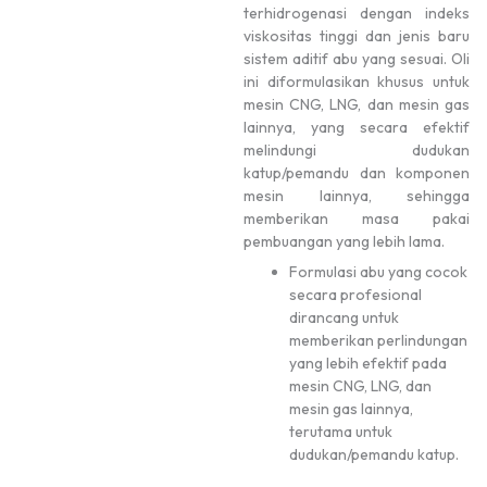
terhidrogenasi dengan indeks
viskositas tinggi dan jenis baru
sistem aditif abu yang sesuai. Oli
ini diformulasikan khusus untuk
mesin CNG, LNG, dan mesin gas
lainnya, yang secara efektif
melindungi dudukan
katup/pemandu dan komponen
mesin lainnya, sehingga
memberikan masa pakai
pembuangan yang lebih lama.
Formulasi abu yang cocok
secara profesional
dirancang untuk
memberikan perlindungan
yang lebih efektif pada
mesin CNG, LNG, dan
mesin gas lainnya,
terutama untuk
dudukan/pemandu katup.