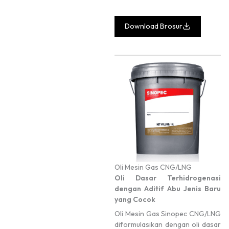
Download Brosur
Oli Mesin Gas CNG/LNG
Oli Dasar Terhidrogenasi
dengan Aditif Abu Jenis Baru
yang Cocok
Oli Mesin Gas Sinopec CNG/LNG
diformulasikan dengan oli dasar