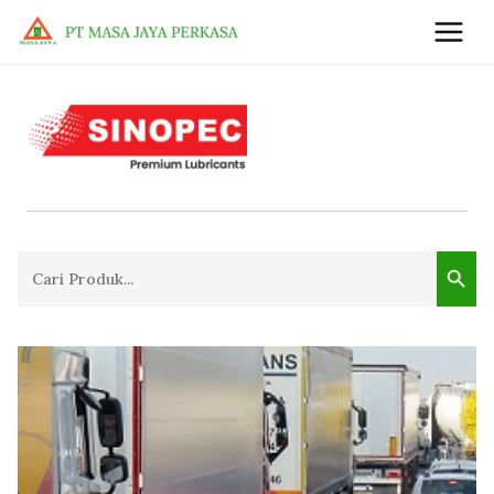
Lewati
ke
konten
Search
Search Button
for: