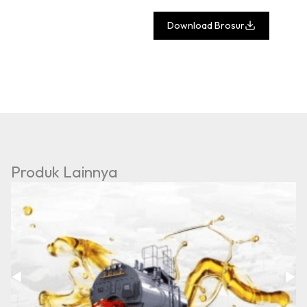
Download Brosur
Produk Lainnya