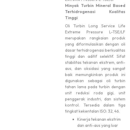
Minyak Turbin Mineral Based
Terhidrogenasi Kualitas
Tinggi
Oli Turbin Long Service Life
Extreme Pressure L-TSE/LF
merupakan rangkaian produk
yang diformulasikan dengan oli
dasar terhidrogenasi berkualitas
tinggi dan aditif selektif. Sifat
stabilitas tekanan ekstrem, anti-
aus, dan oksidasi yang sangat
baik memungkinkan produk ini
digunakan sebagai oli turbin
tahan lama pada turbin dengan
unit reduksi roda gigi, unit
penggerak industri, dan sistem
kontrol. Tersedia dalam tiga
tingkat kekentalan ISO: 32, 46.
Kinerja tekanan ekstrim
dan anti-aus yang luar