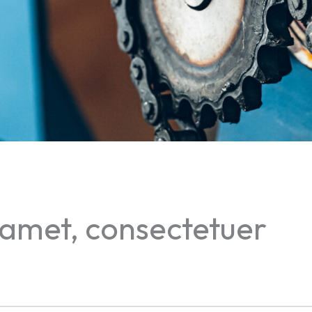
amet, consectetuer