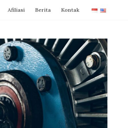
Afiliasi
Berita
Kontak