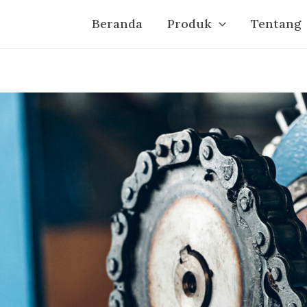
Beranda
Produk
Tentang