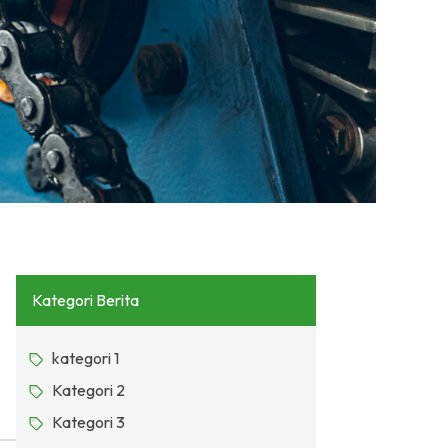
Kategori Berita
kategori 1
Kategori 2
Kategori 3