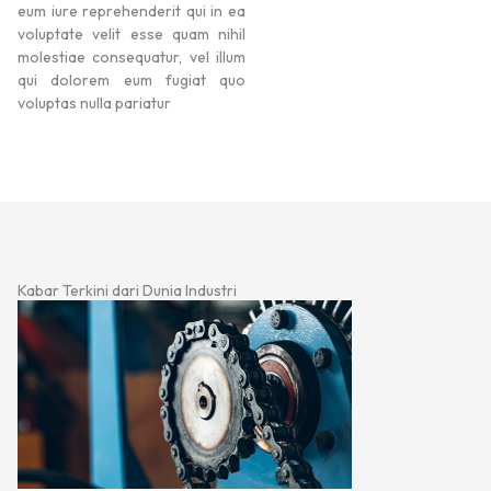
eum iure reprehenderit qui in ea
voluptate velit esse quam nihil
molestiae consequatur, vel illum
qui dolorem eum fugiat quo
voluptas nulla pariatur
Kabar Terkini dari Dunia Industri