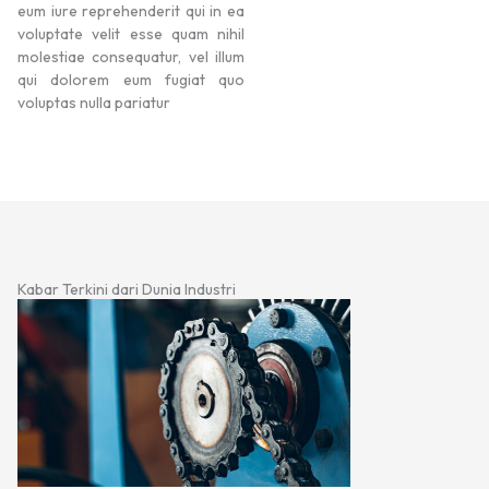
eum iure reprehenderit qui in ea
voluptate velit esse quam nihil
molestiae consequatur, vel illum
qui dolorem eum fugiat quo
voluptas nulla pariatur
Kabar Terkini dari Dunia Industri