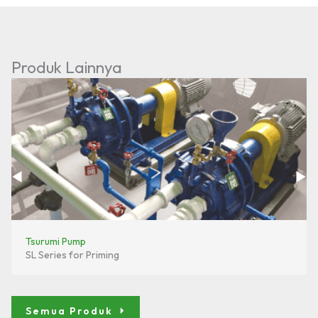
Produk Lainnya
Tsurumi Pump
SL Series for Priming
Semua Produk